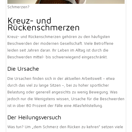
Schmerzen?
Kreuz- und
Rückenschmerzen
Kreuz- und Rückenschmerzen gehören zu den häufigsten
Beschwerden der modernen Gesellschaft. Viele Betroffene
leiden seit Jahren daran. Ihr Leben im Alltag ist durch die
Beschwerden mittel- bis schwerwiegend eingeschränkt.
Die Ursache
Die Ursachen finden sich in der aktuellen Arbeitswelt – etwa
durch das viel zu lange Sitzen –, bei zu hoher sportlicher
Belastung oder generell angesichts zu wenig Bewegung. Was
jedoch nur die Wenigstens wissen, Ursache für die Beschwerden
ist in über 80 Prozent der Fälle eine Atlasfehlstellung.
Der Heilungsversuch
Was tun? Um „dem Schmerz den Rücken zu kehren“ setzen viele