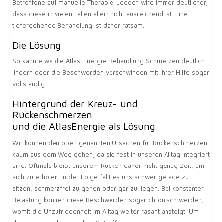
Betroffene auf manuelle Therapie. Jedoch wird immer deutlicher,
dass diese in vielen Fällen allein nicht ausreichend ist. Eine
tiefergehende Behandlung ist daher ratsam.
Die Lösung
So kann etwa die Atlas-Energie-Behandlung Schmerzen deutlich
lindern oder die Beschwerden verschwinden mit ihrer Hilfe sogar
vollständig.
Hintergrund der Kreuz- und
Rückenschmerzen
und die AtlasEnergie als Lösung
Wir können den oben genannten Ursachen für Rückenschmerzen
kaum aus dem Weg gehen, da sie fest in unseren Alltag integriert
sind. Oftmals bleibt unserem Rücken daher nicht genug Zeit, um
sich zu erholen. In der Folge fällt es uns schwer gerade zu
sitzen, schmerzfrei zu gehen oder gar zu liegen. Bei konstanter
Belastung können diese Beschwerden sogar chronisch werden,
womit die Unzufriedenheit im Alltag weiter rasant ansteigt. Um