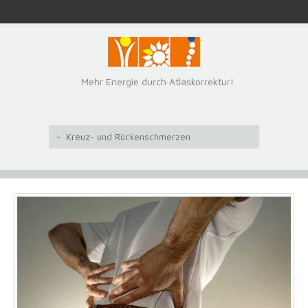
Mehr Energie durch Atlaskorrektur!