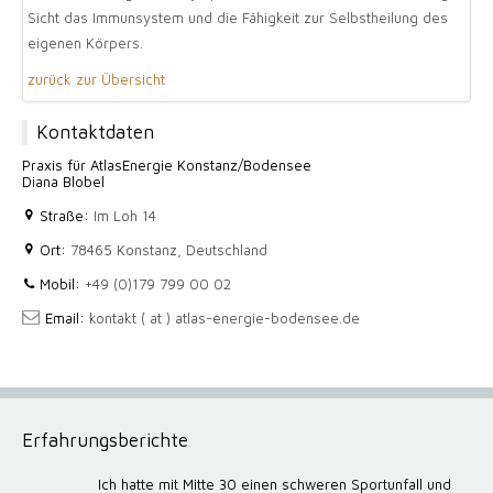
Sicht das Immunsystem und die Fähigkeit zur Selbstheilung des
eigenen Körpers.
zurück zur Übersicht
Kontaktdaten
Praxis für AtlasEnergie Konstanz/Bodensee
Diana Blobel
Straße:
Im Loh 14
Ort:
78465 Konstanz, Deutschland
Mobil:
+49 (0)179 799 00 02
Email:
kontakt ( at ) atlas-energie-bodensee.de
Erfahrungsberichte
Ich hatte mit Mitte 30 einen schweren Sportunfall und