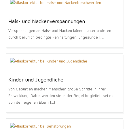
Hals- und Nackenverspannungen
Verspannungen an Hals- und Nacken können unter anderen
durch beruflich bedingte Fehlhaltungen, ungesunde [...]
Kinder und Jugendliche
Von Geburt an machen Menschen große Schritte in ihrer
Entwicklung. Dabei werden sie in der Regel begleitet, sei es
von den eigenen Eltern [...]