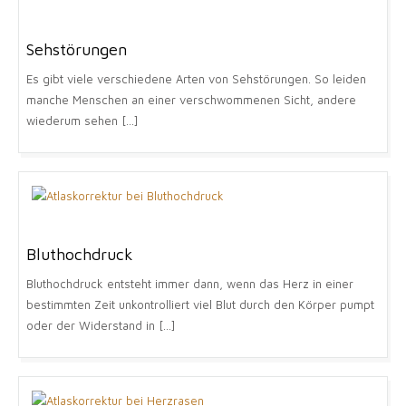
Sehstörungen
Es gibt viele verschiedene Arten von Sehstörungen. So leiden
manche Menschen an einer verschwommenen Sicht, andere
wiederum sehen [...]
Bluthochdruck
Bluthochdruck entsteht immer dann, wenn das Herz in einer
bestimmten Zeit unkontrolliert viel Blut durch den Körper pumpt
oder der Widerstand in [...]