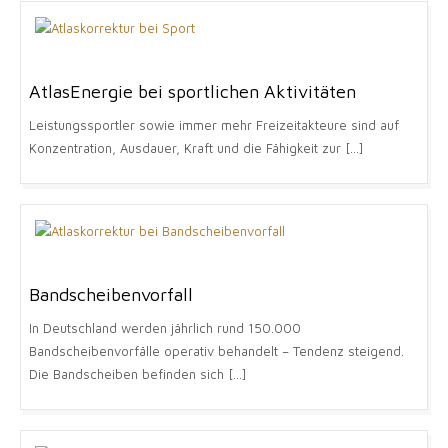
AtlasEnergie bei sportlichen Aktivitäten
Leistungssportler sowie immer mehr Freizeitakteure sind auf
Konzentration, Ausdauer, Kraft und die Fähigkeit zur [...]
Bandscheibenvorfall
In Deutschland werden jährlich rund 150.000
Bandscheibenvorfälle operativ behandelt – Tendenz steigend.
Die Bandscheiben befinden sich [...]