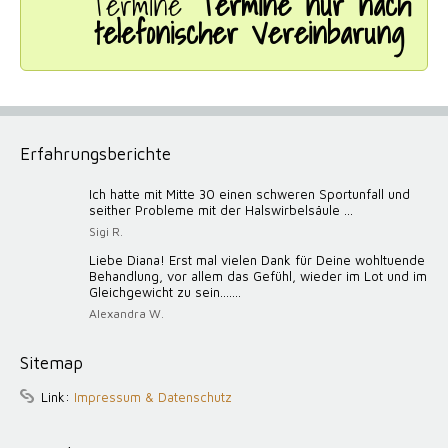
Termine
Termine nur nach
telefonischer Vereinbarung
Erfahrungsberichte
Ich hatte mit Mitte 30 einen schweren Sportunfall und
seither Probleme mit der Halswirbelsäule ...
Sigi R.
Liebe Diana! Erst mal vielen Dank für Deine wohltuende
Behandlung, vor allem das Gefühl, wieder im Lot und im
Gleichgewicht zu sein.......
Alexandra W.
Sitemap
Link:
Impressum & Datenschutz