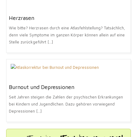
Herzrasen
Wie bitte? Herzrasen durch eine Atlasfehlstellung? Tatsächlich,
denn viele Symptome im ganzen Körper können allein auf eine
Stelle zurückgeführt [...]
Burnout und Depressionen
Seit Jahren steigen die Zahlen der psychischen Erkrankungen
bei Kindern und Jugendlichen. Dazu gehören vorwiegend
Depressionen [...]