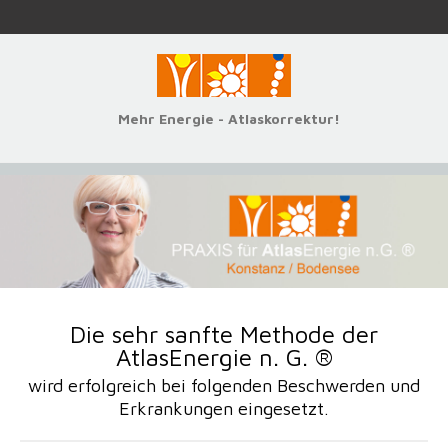
Mehr Energie - Atlaskorrektur!
Die sehr sanfte Methode der
AtlasEnergie n. G. ®
wird erfolgreich bei folgenden Beschwerden und
Erkrankungen eingesetzt.