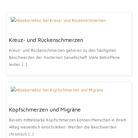
Kreuz- und Rückenschmerzen
Kreuz- und Rückenschmerzen gehören zu den häufigsten
Beschwerden der modernen Gesellschaft. Viele Betroffene
leiden [...]
Kopfschmerzen und Migräne
Bereits mittelstarke Kopfschmerzen können Menschen in ihrem
Alltag wesentlich einschränken. Werden die Beschwerden
chronisch [...]