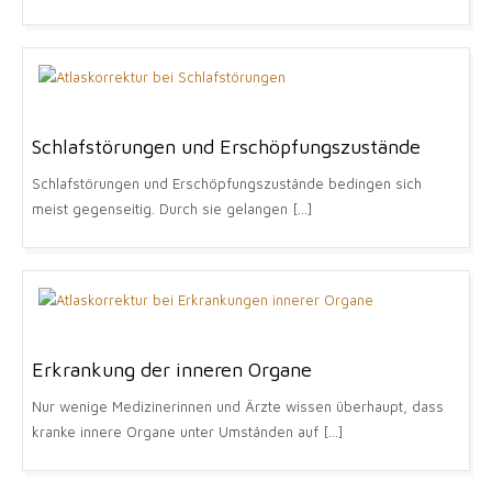
Schlafstörungen und Erschöpfungszustände
Schlafstörungen und Erschöpfungszustände bedingen sich
meist gegenseitig. Durch sie gelangen [...]
Erkrankung der inneren Organe
Nur wenige Medizinerinnen und Ärzte wissen überhaupt, dass
kranke innere Organe unter Umständen auf [...]